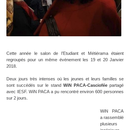
Cette année le salon de l’Etudiant et Métiérama étaient
regroupés pour un même événement les 19 et 20 Janvier
2018.
Deux jours très intenses où les jeunes et leurs familles se
sont succédés sur le stand
WiN PACA-Casciofée
partagé
avec IESF. WiN PACA a pu rencontré environ 600 personnes
sur 2 jours.
WiN PACA
a rassemblé
plusieurs