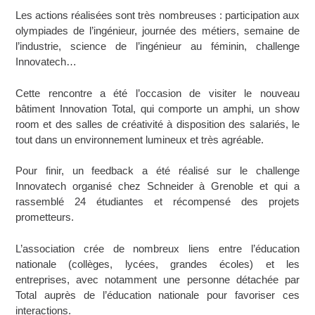
Les actions réalisées sont très nombreuses : participation aux
olympiades de l’ingénieur, journée des métiers, semaine de
l’industrie, science de l’ingénieur au féminin, challenge
Innovatech…
Cette rencontre a été l’occasion de visiter le nouveau
bâtiment Innovation Total, qui comporte un amphi, un show
room et des salles de créativité à disposition des salariés, le
tout dans un environnement lumineux et très agréable.
Pour finir, un feedback a été réalisé sur le challenge
Innovatech organisé chez Schneider à Grenoble et qui a
rassemblé 24 étudiantes et récompensé des projets
prometteurs.
L’association crée de nombreux liens entre l’éducation
nationale (collèges, lycées, grandes écoles) et les
entreprises, avec notamment une personne détachée par
Total auprès de l’éducation nationale pour favoriser ces
interactions.