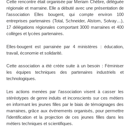
Cette rencontre était organisée par Meriam Chèbre, déléguée
régionale et marraine. Elle a débuté avec une présentation de
l’association Elles bougent, qui compte environ 100
entreprises partenaires (Total, Schneider, Alstom, Solvay…),
17 délégations régionales comportant 3000 marraines et 400
collèges et lycées partenaires.
Elles-bougent est parrainée par 4 ministères : éducation,
travail, économie et solidarité.
Cette association a été créée suite à un besoin : Féminiser
les équipes techniques des partenaires industriels et
technologiques.
Les actions menées par l’association visent à casser les
stéréotypes de genre induits et inconscients sur ces métiers
en informant les jeunes filles par le biais de témoignages des
marraines, grâce aux événements organisés, pour permettre
l’identification et la projection de ces jeunes filles dans les
métiers techniques et scientifiques.