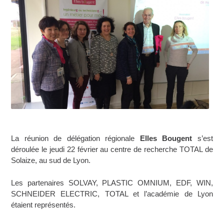
La réunion de délégation régionale
Elles Bougent
s’est
déroulée le jeudi 22 février au centre de recherche TOTAL de
Solaize, au sud de Lyon.
Les partenaires SOLVAY, PLASTIC OMNIUM, EDF, WIN,
SCHNEIDER ELECTRIC, TOTAL et l’académie de Lyon
étaient représentés.