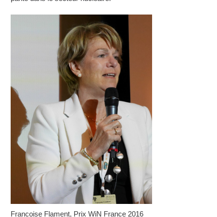
Francoise Flament, Prix WiN France 2016