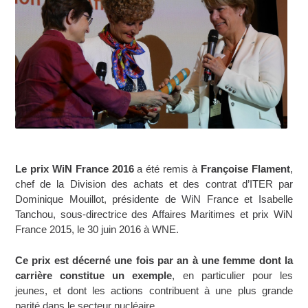
Le prix WiN France 2016
a été remis à
Françoise Flament
,
chef de la
Division des achats et des contrat d’ITER
par
Dominique Mouillot, présidente de WiN France et Isabelle
Tanchou, sous-directrice des Affaires Maritimes et prix WiN
France 2015, le 30 juin 2016 à WNE.
Ce prix est décerné une fois par an à une femme dont la
carrière constitue un exemple
, en particulier pour les
jeunes, et dont les actions contribuent à une plus grande
parité dans le secteur nucléaire.