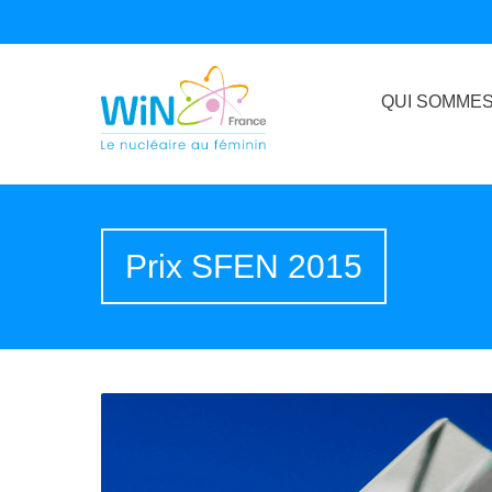
QUI SOMMES
Prix SFEN 2015