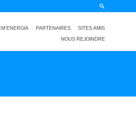
EM’ENERGIA
PARTENAIRES
SITES AMIS
NOUS REJOINDRE