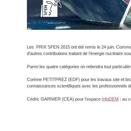
Les PRIX SFEN 2015 ont été remis le 24 juin. Comme
d’autres contributions traitant de l’énergie nucléaire
Parmi les quatre catégories on retiendra tout particuli
Corinne PETITPREZ (EDF) pour les travaux site et broch
connaissances scientifiques avec les professionnels d
Cédric GARNIER (CEA) pour l’espace
InfoDEM
: au c