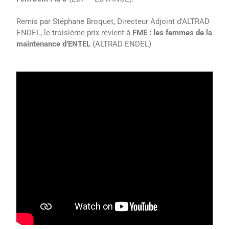
Remis par Stéphane Broquet, Directeur Adjoint d’ALTRAD
ENDEL, le troisième prix revient à
FME : les femmes de la
maintenance d’ENTEL
(ALTRAD ENDEL)