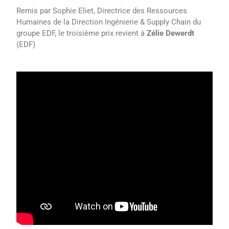
Remis par Sophie Eliet, Directrice des Ressources
Humaines de la Direction Ingénierie & Supply Chain du
groupe EDF, le troisième prix revient à
Zélie Dewerdt
(EDF)