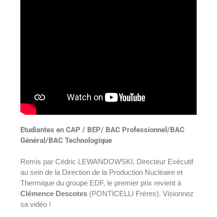
Etudiantes en CAP / BEP/ BAC Professionnel/BAC
Général/BAC Technologique
Remis par Cédric LEWANDOWSKI, Directeur Exécutif
au sein de la Direction de la Production Nucléaire et
Thermique du groupe EDF, le premier prix revient à
Clémence Descotes
(PONTICELLI Frères). Visionnez
sa vidéo !