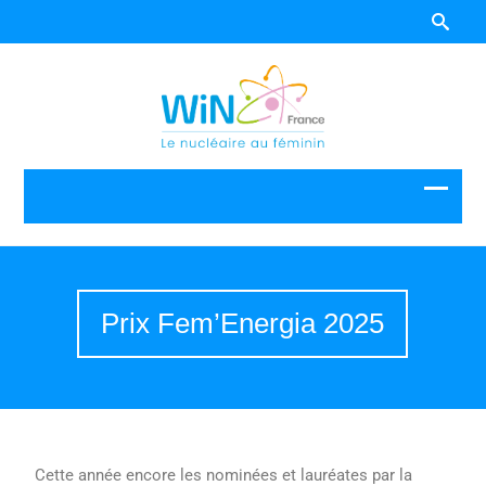
Prix Fem’Energia 2025
Cette année encore les nominées et lauréates par la