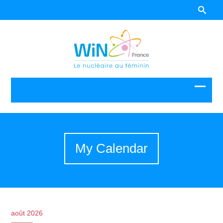
My Calendar
août 2026