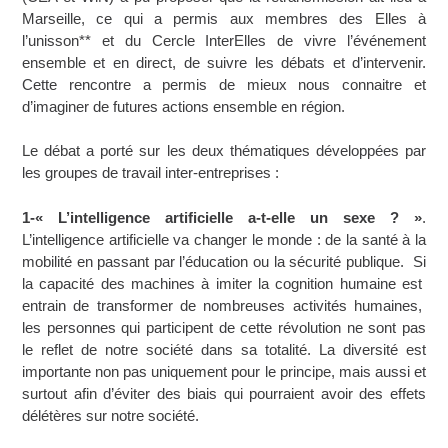
Marseille, ce qui a permis aux membres des Elles à
l’unisson** et du Cercle InterElles de vivre l’événement
ensemble et en direct, de suivre les débats et d’intervenir.
Cette rencontre a permis de mieux nous connaitre et
d’imaginer de futures actions ensemble en région.
Le débat a porté sur les deux thématiques développées par
les groupes de travail inter-entreprises :
1-« L’intelligence artificielle a-t-elle un sexe ? »
.
L’intelligence artificielle va changer le monde : de la santé à la
mobilité en passant par l’éducation ou la sécurité publique. Si
la capacité des machines à imiter la cognition humaine est
entrain de transformer de nombreuses activités humaines,
les personnes qui participent de cette révolution ne sont pas
le reflet de notre société dans sa totalité. La diversité est
importante non pas uniquement pour le principe, mais aussi et
surtout afin d’éviter des biais qui pourraient avoir des effets
délétères sur notre société.