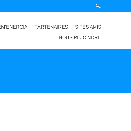
EM’ENERGIA
PARTENAIRES
SITES AMIS
NOUS REJOINDRE