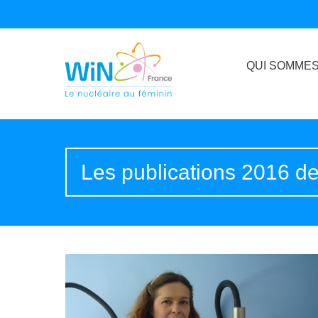
QUI SOMMES
Les publications 2016 d