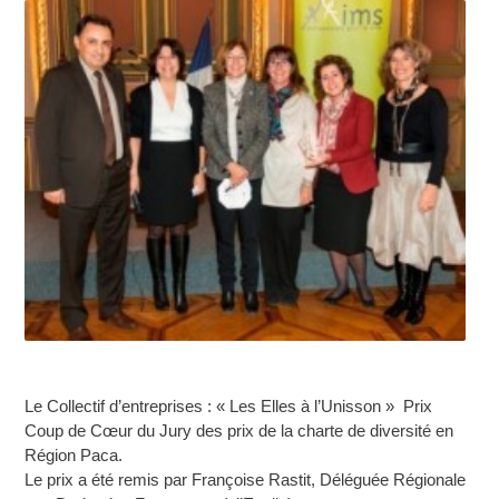
Le Collectif d’entreprises : « Les Elles à l’Unisson » Prix
Coup de Cœur du Jury des prix de la charte de diversité en
Région Paca.
Le prix a été remis par Françoise Rastit, Déléguée Régionale