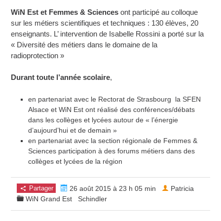
WiN Est et Femmes & Sciences
ont participé au colloque
sur les métiers scientifiques et techniques : 130 élèves, 20
enseignants. L’ intervention de Isabelle Rossini a porté sur la
« Diversité des métiers dans le domaine de la
radioprotection »
Durant toute l’année scolaire
,
en partenariat avec le Rectorat de Strasbourg la SFEN
Alsace et WiN Est ont réalisé des conférences/débats
dans les collèges et lycées autour de « l’énergie
d’aujourd’hui et de demain »
en partenariat avec la section régionale de Femmes &
Sciences participation à des forums métiers dans des
collèges et lycées de la région
Partager
26 août 2015 à 23 h 05 min
Patricia
WiN Grand Est
Schindler