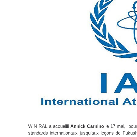
WIN RAL a accueilli
Annick Carnino
le 17 mai, pour 
standards internationaux jusqu’aux leçons de Fuk