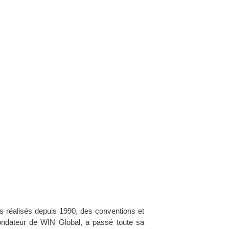
rès réalisés depuis 1990, des conventions et
ndateur de WIN Global, a passé toute sa