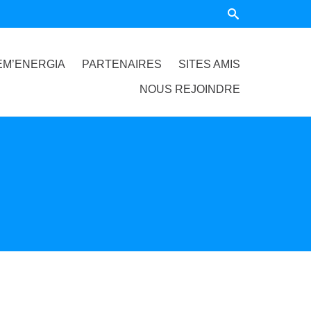
EM’ENERGIA
PARTENAIRES
SITES AMIS
NOUS REJOINDRE