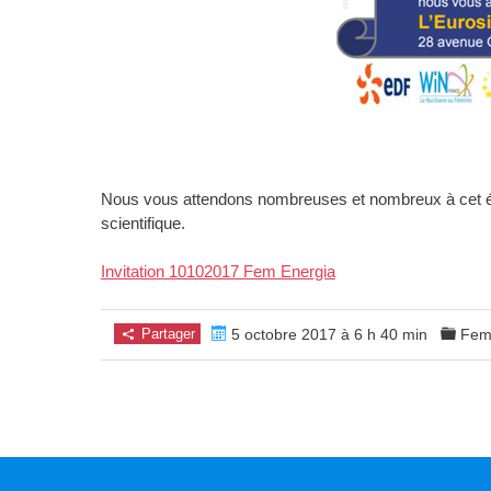
Nous vous attendons nombreuses et nombreux à cet év
scientifique.
Invitation 10102017 Fem Energia
Partager
5 octobre 2017 à 6 h 40 min
Fem