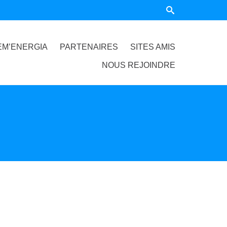
EM’ENERGIA
PARTENAIRES
SITES AMIS
NOUS REJOINDRE