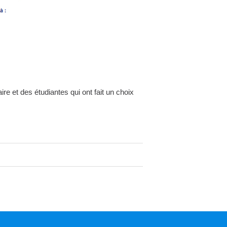
et des étudiantes qui ont fait un choix