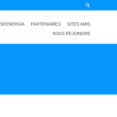
EM’ENERGIA
PARTENAIRES
SITES AMIS
NOUS REJOINDRE