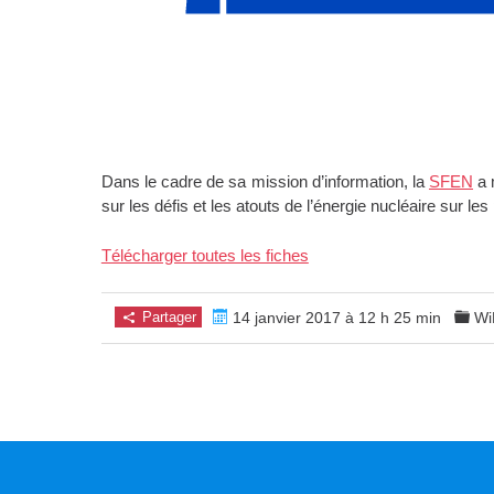
Dans le cadre de sa mission d’information, la
SFEN
a 
sur les défis et les atouts de l’énergie nucléaire sur l
Télécharger toutes les fiches
Partager
14 janvier 2017 à 12 h 25 min
Wi