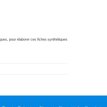
ues, pour élaborer ces fiches synthétiques