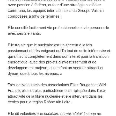
avec passion à fédérer, autour d’une stratégie nucléaire
commune, les équipes internationales du Groupe Vulcain
composées à 60% de femmes !
Elle concilie facilement vie professionnelle et vie personnelle
avec ses 2 enfants.
Elle trouve que le nucléaire est un secteur à la fois
passionnant et très exigeant qui l’a tout de suite intéressée et
qui s’inscrit complètement dans son intérêt pour la transition
énergétique, avec des projets d’investissement et de
développement majeurs qui en font un secteur attractif et
dynamique à tous les niveaux. »
Très active au sein des associations Elles Bougent et WIN
France, elle est plus particulièrement impliquée dans l’axe
attractivité de la filière nucléaire et elle intervient dans les
écoles pour la région Rhône Ain Loire.
Elle dit volontiers «
le nucléaire et moi, c’était le coup de