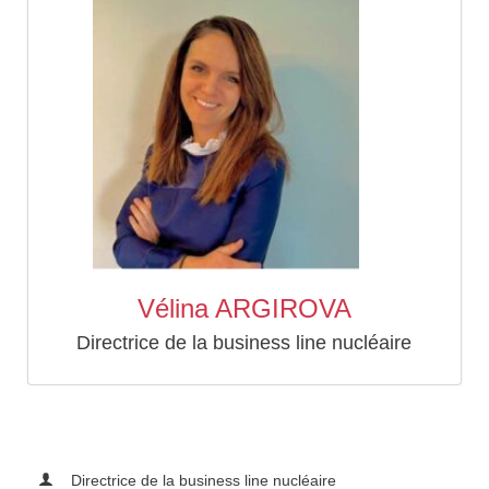
Vélina ARGIROVA
Directrice de la business line nucléaire
Directrice de la business line nucléaire