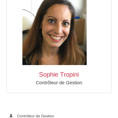
Sophie Tropini
Contrôleur de Gestion
Contrôleur de Gestion