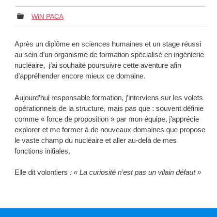
WiN PACA
Après un diplôme en sciences humaines et un stage réussi
au sein d’un organisme de formation spécialisé en ingénierie
nucléaire, j’ai souhaité poursuivre cette aventure afin
d’appréhender encore mieux ce domaine.
Aujourd’hui responsable formation, j’interviens sur les volets
opérationnels de la structure, mais pas que : souvent définie
comme « force de proposition » par mon équipe, j’apprécie
explorer et me former à de nouveaux domaines que propose
le vaste champ du nucléaire et aller au-delà de mes
fonctions initiales.
Elle dit volontiers
:
«
La curiosité n’est pas un vilain défaut
»