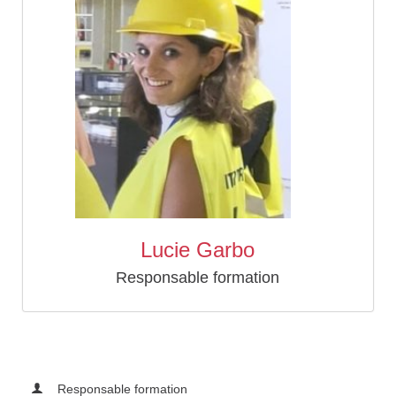
Lucie Garbo
Responsable formation
Responsable formation