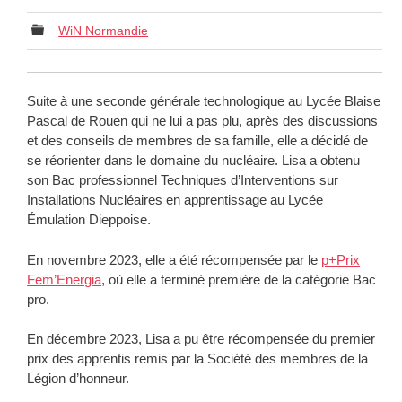
WiN Normandie
Suite à une seconde générale technologique au Lycée Blaise
Pascal de Rouen qui ne lui a pas plu, après des discussions
et des conseils de membres de sa famille, elle a décidé de
se réorienter dans le domaine du nucléaire. Lisa a obtenu
son Bac professionnel Techniques d’Interventions sur
Installations Nucléaires en apprentissage au Lycée
Émulation Dieppoise.
En novembre 2023, elle a été récompensée par le
p+Prix
Fem’Energia
, où elle a terminé première de la catégorie Bac
pro.
En décembre 2023, Lisa a pu être récompensée du premier
prix des apprentis remis par la Société des membres de la
Légion d’honneur.