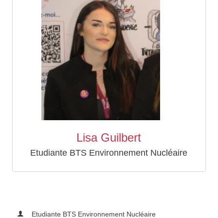
Lisa Guilbert
Etudiante BTS Environnement Nucléaire
Etudiante BTS Environnement Nucléaire