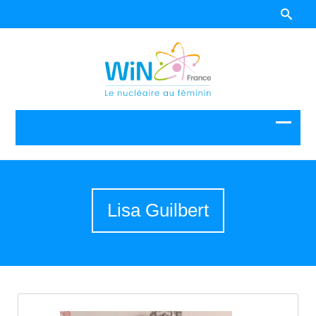
Lisa Guilbert