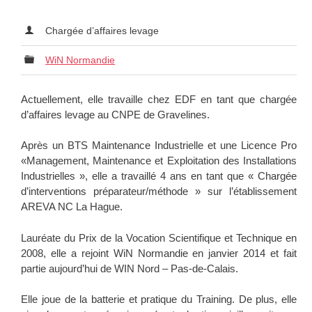
Chargée d’affaires levage
WiN Normandie
Actuellement, elle travaille chez EDF en tant que chargée
d’affaires levage au CNPE de Gravelines.
Après un BTS Maintenance Industrielle et une Licence Pro
«Management, Maintenance et Exploitation des Installations
Industrielles », elle a travaillé 4 ans en tant que « Chargée
d’interventions préparateur/méthode » sur l’établissement
AREVA NC La Hague.
Lauréate du Prix de la Vocation Scientifique et Technique en
2008, elle a rejoint WiN Normandie en janvier 2014 et fait
partie aujourd’hui de WIN Nord – Pas-de-Calais.
Elle joue de la batterie et pratique du Training. De plus, elle