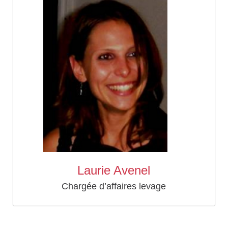
Laurie Avenel
Chargée d’affaires levage