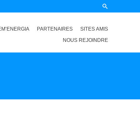
EM’ENERGIA
PARTENAIRES
SITES AMIS
NOUS REJOINDRE