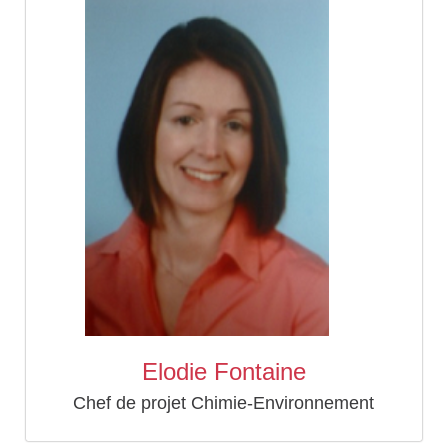
Elodie Fontaine
Chef de projet Chimie-Environnement