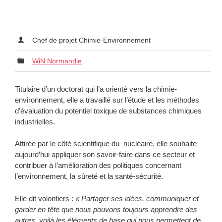
Chef de projet Chimie-Environnement
WiN Normandie
Titulaire d’un doctorat qui l’a orienté vers la chimie-
environnement, elle a travaillé sur l’étude et les méthodes
d’évaluation du potentiel toxique de substances chimiques
industrielles.
Attirée par le côté scientifique du nucléaire, elle souhaite
aujourd’hui appliquer son savoir-faire dans ce secteur et
contribuer à l’amélioration des politiques concernant
l’environnement, la sûreté et la santé-sécurité.
Elle dit volontiers :
« Partager ses idées, communiquer et
garder en tête que nous pouvons toujours apprendre des
autres, voilà les éléments de base qui nous permettent de