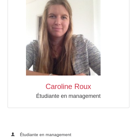
Caroline Roux
Étudiante en management
Étudiante en management