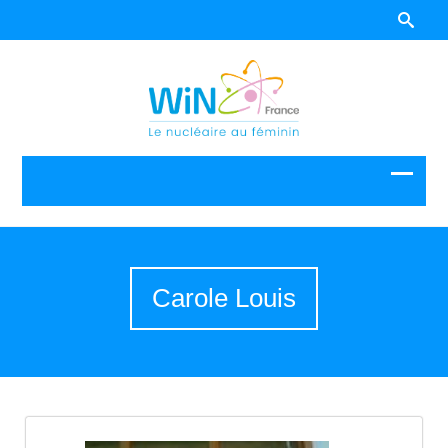
Carole Louis