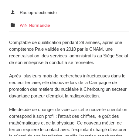
Radioprotectioniste
WiN Normandie
Comptable de qualification pendant 28 années, après une
compétence Paie validée en 2010 par le CNAM, une
recentralisation des services administratifs au Siège Social
de son entreprise la conduit à se réorienter.
Après plusieurs mois de recherches infructueuses dans le
secteur tertiaire, elle découvre lors de la Campagne de
promotion des métiers du nucléaire à Cherbourg un secteur
davantage porteur d’emploi, la radioprotection.
Elle décide de changer de voie car cette nouvelle orientation
correspond à son profil : l’attrait des chiffres, le goût des
mathématiques et de la physique. Ce nouveau métier de
terrain requière le contact avec l’exploitant chargé d’assurer