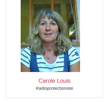
Carole Louis
Radioprotectioniste