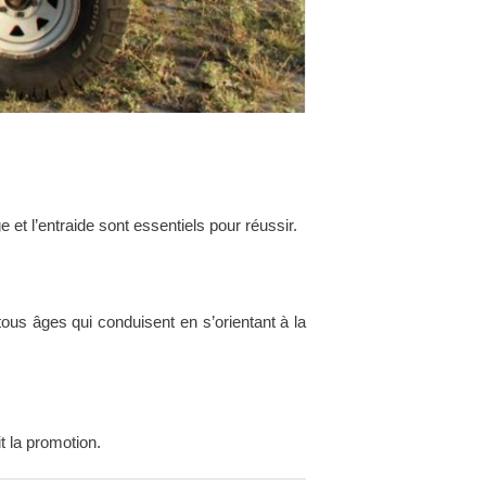
et l’entraide sont essentiels pour réussir.
us âges qui conduisent en s’orientant à la
t la promotion.