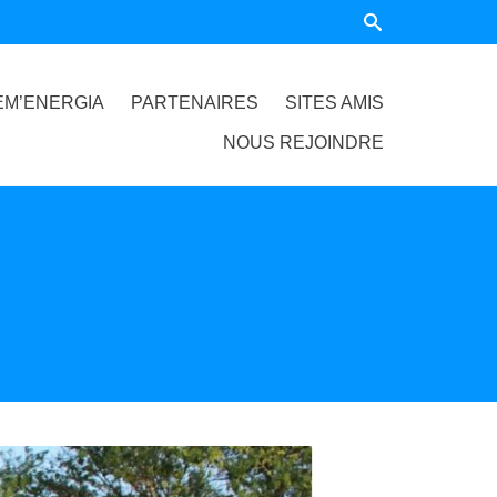
EM’ENERGIA
PARTENAIRES
SITES AMIS
NOUS REJOINDRE