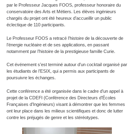
par le Professeur Jacques FOOS, professeur honoraire du
conservatoire des Arts et Métiers. Les élèves ingénieurs
chargés du projet ont été heureux d’accueillir un public
éclectique de 110 participants.
Le Professeur FOOS a retracé l’histoire de la découverte de
l’énergie nucléaire et de ses applications, en passant
notamment par l’histoire de la prestigieuse famille Curie.
Cet événement s’est terminé autour d’un cocktail organisé par
les étudiants de l’ESIX, qui a permis aux participants de
poursuivre les échanges.
Cette conférence a été organisée dans le cadre d’un appel à
projet de la CDEFI (Conférence des Directeurs d’Écoles
Françaises d’Ingénieurs) visant à démontrer que les femmes
ont leur place dans les milieux scientifiques et donc de lutter
contre les préjugés de genre et les stéréotypes.