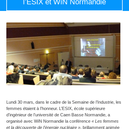
l’ESIX et WiN Normandie
Lundi 30 mars, dans le cadre de la Semaine de l’Industrie, les
femmes étaient à l’honneur. L’ESIX, école supérieure
d’ingénieur de l’université de Caen Basse Normandie, a
organisé avec WiN Normandie la conférence
« Les femmes
et la découverte de l’énergie nucléaire »
, brillamment animée