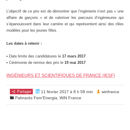
L’objectif de ce prix est de démontrer que l’ingénierie n’est pas « une
affaire de garçons » et de valoriser les parcours d’ingénieures qui
s’épanouissent dans leur carrière et qui représentent ainsi des rôles
modèles pour les jeunes filles.
Les dates à retenir :
• Date limite des candidatures le
17 mars 2017
• Cérémonie de remise des prix le
19 mai 2017
INGÉNIEURS ET SCIENTIFIQUES DE FRANCE (IESF)
Partager
11 février 2017 à 8 h 58 min
winfrance
Palmarès Fem'Energia
,
WiN France