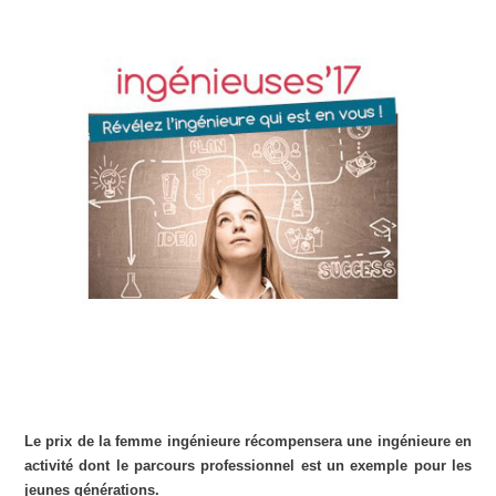
Le prix de la femme ingénieure récompensera une ingénieure en
activité dont le parcours professionnel est un exemple pour les
jeunes générations.