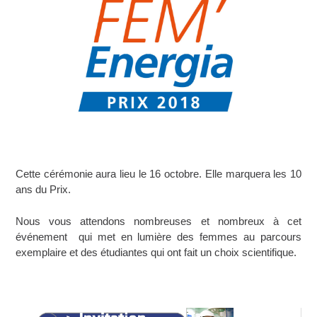
Cette cérémonie aura lieu le 16 octobre. Elle marquera les 10
ans du Prix.
Nous vous attendons nombreuses et nombreux à cet
événement qui met en lumière des femmes au parcours
exemplaire et des étudiantes qui ont fait un choix scientifique.