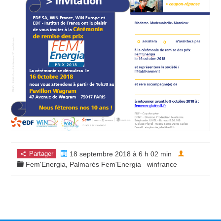
Partager
18 septembre 2018 à 6 h 02 min
Fem'Energia
,
Palmarès Fem'Energia
winfrance