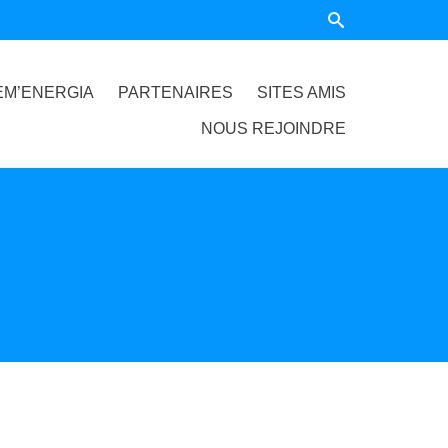
EM’ENERGIA
PARTENAIRES
SITES AMIS
NOUS REJOINDRE