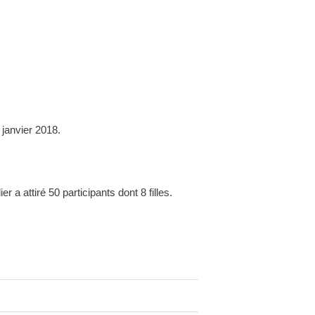
 janvier 2018.
 a attiré 50 participants dont 8 filles.