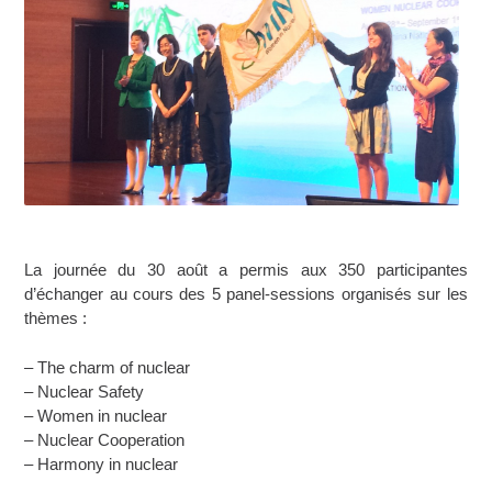
La journée du 30 août a permis aux 350 participantes
d’échanger au cours des 5 panel-sessions organisés sur les
thèmes :
– The charm of nuclear
– Nuclear Safety
– Women in nuclear
– Nuclear Cooperation
– Harmony in nuclear