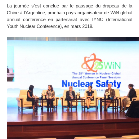
La journée s’est conclue par le passage du drapeau de la
Chine à l’Argentine, prochain pays organisateur de WiN global
annual conference en partenariat avec IYNC (International
Youth Nuclear Conference), en mars 2018.