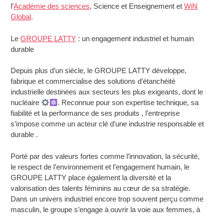
l’
Académie des sciences
, Science et Enseignement et
WiN
Global
.
Le
GROUPE LATTY
: un engagement industriel et humain
durable
Depuis plus d’un siècle, le GROUPE LATTY développe,
fabrique et commercialise des solutions d’étanchéité
industrielle destinées aux secteurs les plus exigeants, dont le
nucléaire
. Reconnue pour son expertise technique, sa
fiabilité et la performance de ses produits , l’entreprise
s’impose comme un acteur clé d’une industrie responsable et
durable .
Porté par des valeurs fortes comme l’innovation, la sécurité,
le respect de l’environnement et l’engagement humain, le
GROUPE LATTY place également la diversité et la
valorisation des talents féminins au cœur de sa stratégie.
Dans un univers industriel encore trop souvent perçu comme
masculin, le groupe s’engage à ouvrir la voie aux femmes, à