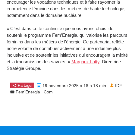
encourager les vocations techniques et à faire rayonner la
compétence féminine dans les métiers de haute technologie,
notamment dans le domaine nucléaire.
« C’est dans cette continuité que nous avons choisi de
soutenir le programme Fem’Energia, qui valorise les parcours
féminins dans les métiers de l’énergie. Ce partenariat reflète
notre volonté de contribuer activement à une industrie plus
inclusive et de soutenir les initiatives qui encouragent la mixité
et la transmission des savoirs. »
Margaux Latty
, Directrice
Stratégie Groupe.
Partager
19 novembre 2025 à 18 h 18 min
IDF
Fem'Energia
Com