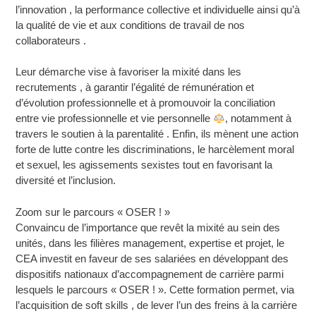
l’innovation , la performance collective et individuelle ainsi qu’à
la qualité de vie et aux conditions de travail de nos
collaborateurs .
Leur démarche vise à favoriser la mixité dans les
recrutements , à garantir l’égalité de rémunération et
d’évolution professionnelle et à promouvoir la conciliation
entre vie professionnelle et vie personnelle
, notamment à
travers le soutien à la parentalité . Enfin, ils mènent une action
forte de lutte contre les discriminations, le harcèlement moral
et sexuel, les agissements sexistes tout en favorisant la
diversité et l’inclusion.
Zoom sur le parcours « OSER ! »
Convaincu de l’importance que revêt la mixité au sein des
unités, dans les filières management, expertise et projet, le
CEA investit en faveur de ses salariées en développant des
dispositifs nationaux d’accompagnement de carrière parmi
lesquels le parcours « OSER ! ». Cette formation permet, via
l’acquisition de soft skills , de lever l’un des freins à la carrière