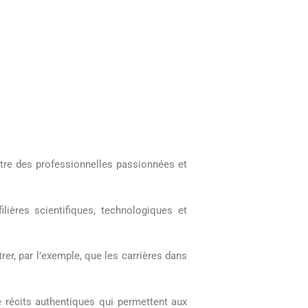
tre des professionnelles passionnées et
lières scientifiques, technologiques et
er, par l’exemple, que les carrières dans
de récits authentiques qui permettent aux