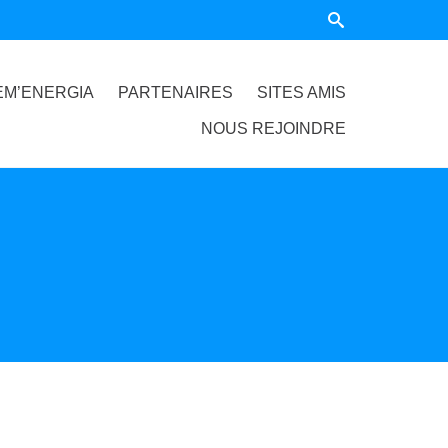
EM’ENERGIA
PARTENAIRES
SITES AMIS
NOUS REJOINDRE